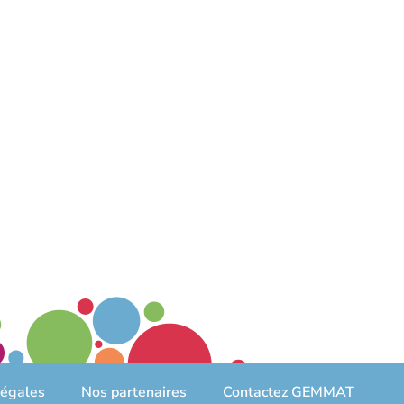
légales
Nos partenaires
Contactez GEMMAT