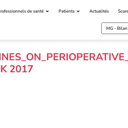
rofessionnels de santé
Patients
Actualités
Scor
MG - Bilan
INES_ON_PERIOPERATIVE
K 2017