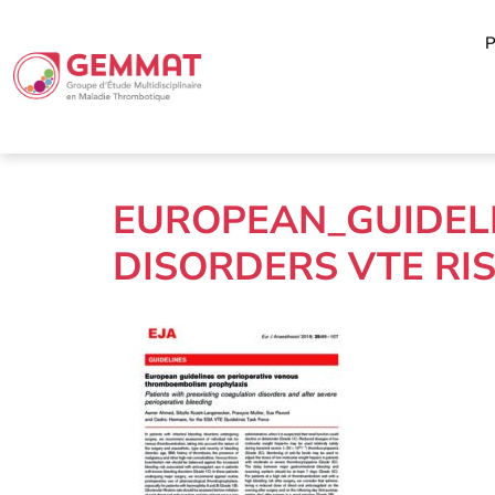
P
EUROPEAN_GUIDEL
DISORDERS VTE RIS